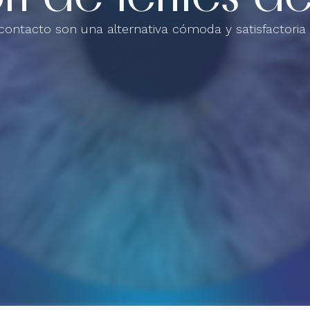
contacto son una alternativa cómoda y satisfactoria 