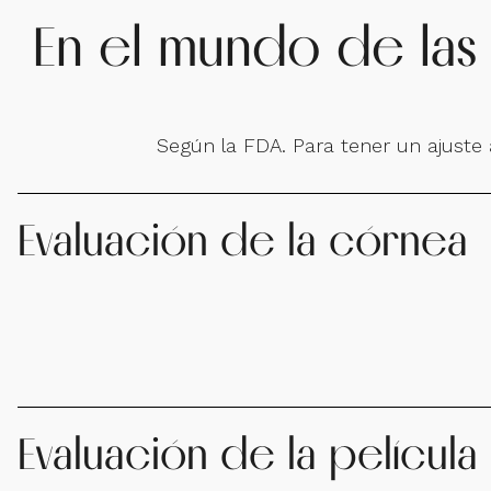
En el mundo de las l
Según la FDA. Para tener un ajuste 
Evaluación de la córnea
Evaluación de la película 