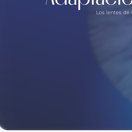
Los lentes de 