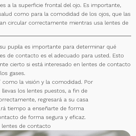
es a la superficie frontal del ojo. Es importante,
 salud como para la comodidad de los ojos, que las
an circular correctamente mientras usa lentes de
su pupila es importante para determinar qué
tes de contacto es el adecuado para usted. Esto
te cierto si está interesado en lentes de contacto
los gases.
sí como la visión y la comodidad. Por
llevas los lentes puestos, a fin de
 correctamente, regresará a su casa
cará tiempo a enseñarte de forma
ontacto de forma segura y eficaz.
 lentes de contacto