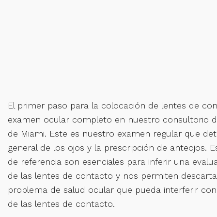
El primer paso para la colocación de lentes de co
examen ocular completo en nuestro consultorio d
de Miami. Este es nuestro examen regular que det
general de los ojos y la prescripción de anteojos. 
de referencia son esenciales para inferir una eval
de las lentes de contacto y nos permiten descarta
problema de salud ocular que pueda interferir con
de las lentes de contacto.