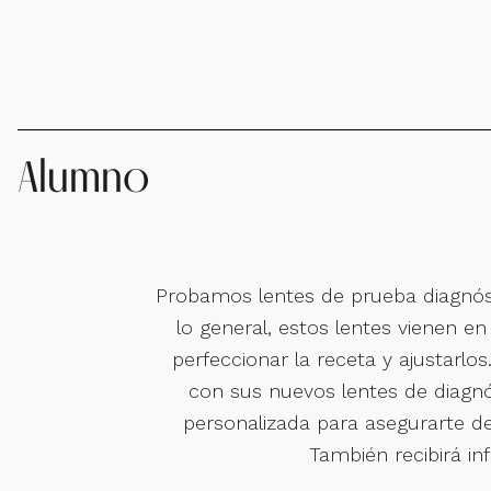
Alumno
Probamos lentes de prueba diagnóstic
lo general, estos lentes vienen en
perfeccionar la receta y ajustarlo
con sus nuevos lentes de diagnó
personalizada para asegurarte de
También recibirá i