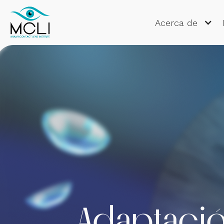
Acerca de
Adaptació