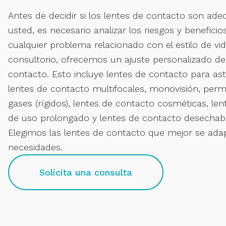
Antes de decidir si los lentes de contacto son ad
usted, es necesario analizar los riesgos y benefici
cualquier problema relacionado con el estilo de vi
consultorio, ofrecemos un ajuste personalizado de
contacto. Esto incluye lentes de contacto para as
lentes de contacto multifocales, monovisión, perm
gases (rígidos), lentes de contacto cosméticas, le
de uso prolongado y lentes de contacto desechable
Elegimos las lentes de contacto que mejor se ada
necesidades.
Solicita una consulta