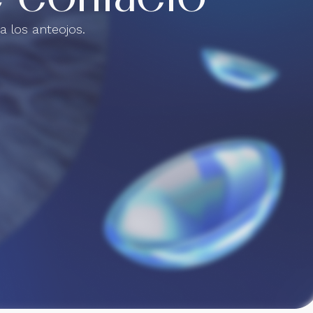
a los anteojos.